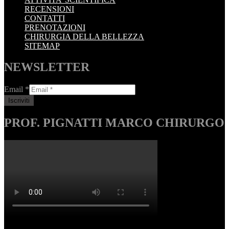
RECENSIONI
CONTATTI
PRENOTAZIONI
CHIRURGIA DELLA BELLEZZA
SITEMAP
NEWSLETTER
Email
*
PROF. PIGNATTI MARCO CHIRURGO