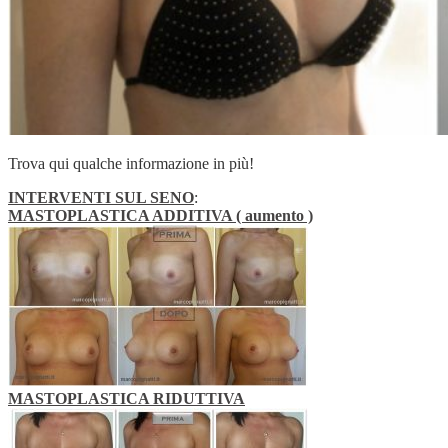
Trova qui qualche informazione in più!
INTERVENTI SUL SENO
:
MASTOPLASTICA ADDITIVA ( aumento )
MASTOPLASTICA RIDUTTIVA