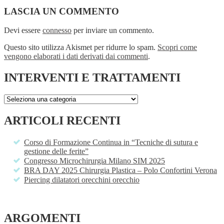
LASCIA UN COMMENTO
Devi essere
connesso
per inviare un commento.
Questo sito utilizza Akismet per ridurre lo spam.
Scopri come
vengono elaborati i dati derivati dai commenti
.
INTERVENTI E TRATTAMENTI
ARTICOLI RECENTI
Corso di Formazione Continua in “Tecniche di sutura e
gestione delle ferite”
Congresso Microchirurgia Milano SIM 2025
BRA DAY 2025 Chirurgia Plastica – Polo Confortini Verona
Piercing dilatatori orecchini orecchio
ARGOMENTI