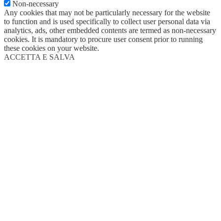
Non-necessary
Any cookies that may not be particularly necessary for the website
to function and is used specifically to collect user personal data via
analytics, ads, other embedded contents are termed as non-necessary
cookies. It is mandatory to procure user consent prior to running
these cookies on your website.
ACCETTA E SALVA