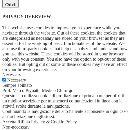
Chiudi
PRIVACY OVERVIEW
This website uses cookies to improve your experience while you
navigate through the website. Out of these cookies, the cookies that
are categorized as necessary are stored on your browser as they are
essential for the working of basic functionalities of the website. We
also use third-party cookies that help us analyze and understand how
you use this website. These cookies will be stored in your browser
only with your consent. You also have the option to opt-out of these
cookies. But opting out of some of these cookies may have an effect
on your browsing experience.
Necessary
Necessary
Sempre abilitato
Prof. Marco Pignatti, Medico Chirurgo
Questo sito utilizza cookie di profilazione di prima parte per offrirti
un miglior servizio e per trasmetterti comunicazioni in linea con le
attività svolte durante la navigazione.
Continuando la navigazione del sito l\'utente acconsente in ogni caso
all\'archiviazione degli stessi.
Accetta
Rifiuta
Privacy & Cookie Policy
Non-necessary