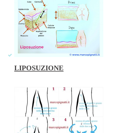
LIPOSUZIONE