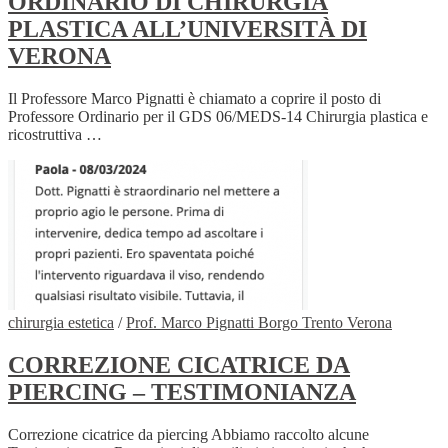
ORDINARIO DI CHIRURGIA
PLASTICA ALL’UNIVERSITÀ DI
VERONA
Il Professore Marco Pignatti è chiamato a coprire il posto di
Professore Ordinario per il GDS 06/MEDS-14 Chirurgia plastica e
ricostruttiva …
chirurgia estetica
/
Prof. Marco Pignatti Borgo Trento Verona
CORREZIONE CICATRICE DA
PIERCING – TESTIMONIANZA
Correzione cicatrice da piercing Abbiamo raccolto alcune