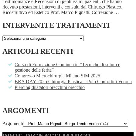
Testimonianze e Recensioni di gentilissimi pazienti, che hanno
ricevuto prestazioni, interventi e consulti dal Chirurgo Plastico,
Ricostruttivo ed Estetico Prof. Marco Pignatti. Correzione …
INTERVENTI E TRATTAMENTI
ARTICOLI RECENTI
Corso di Formazione Continua in “Tecniche di sutura e
gestione delle ferite”
Congresso Microchirurgia Milano SIM 2025
BRA DAY 2025 Chirurgia Plastica – Polo Confortini Verona
Piercing dilatatori orecchini orecchio
ARGOMENTI
Argomenti