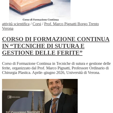
attività scientifica
/
Corsi
/
Prof. Marco Pignatti Borgo Trento
Verona
CORSO DI FORMAZIONE CONTINUA
IN “TECNICHE DI SUTURA E
GESTIONE DELLE FERITE”
Corso di Formazione Continua in Tecniche di sutura e gestione delle
ferite, organizzato dal Prof. Marco Pignatti, Professore Ordinario di
Chirurgia Plastica. Aprile–giugno 2026, Università di Verona.