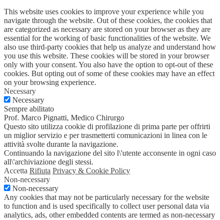
This website uses cookies to improve your experience while you
navigate through the website. Out of these cookies, the cookies that
are categorized as necessary are stored on your browser as they are
essential for the working of basic functionalities of the website. We
also use third-party cookies that help us analyze and understand how
you use this website. These cookies will be stored in your browser
only with your consent. You also have the option to opt-out of these
cookies. But opting out of some of these cookies may have an effect
on your browsing experience.
Necessary
Necessary
Sempre abilitato
Prof. Marco Pignatti, Medico Chirurgo
Questo sito utilizza cookie di profilazione di prima parte per offrirti
un miglior servizio e per trasmetterti comunicazioni in linea con le
attività svolte durante la navigazione.
Continuando la navigazione del sito l\'utente acconsente in ogni caso
all\'archiviazione degli stessi.
Accetta
Rifiuta
Privacy & Cookie Policy
Non-necessary
Non-necessary
Any cookies that may not be particularly necessary for the website
to function and is used specifically to collect user personal data via
analytics, ads, other embedded contents are termed as non-necessary