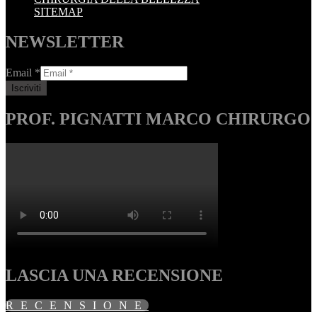
SITEMAP
NEWSLETTER
Email
*
PROF. PIGNATTI MARCO CHIRURGO
LASCIA UNA RECENSIONE
RECENSIONE