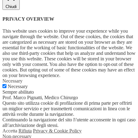
Chiudi
PRIVACY OVERVIEW
This website uses cookies to improve your experience while you
navigate through the website. Out of these cookies, the cookies that
are categorized as necessary are stored on your browser as they are
essential for the working of basic functionalities of the website. We
also use third-party cookies that help us analyze and understand how
you use this website. These cookies will be stored in your browser
only with your consent. You also have the option to opt-out of these
cookies. But opting out of some of these cookies may have an effect
on your browsing experience.
Necessary
Necessary
Sempre abilitato
Prof. Marco Pignatti, Medico Chirurgo
Questo sito utilizza cookie di profilazione di prima parte per offrirti
un miglior servizio e per trasmetterti comunicazioni in linea con le
attività svolte durante la navigazione.
Continuando la navigazione del sito l\'utente acconsente in ogni caso
all\'archiviazione degli stessi.
Accetta
Rifiuta
Privacy & Cookie Policy
Non-necessary