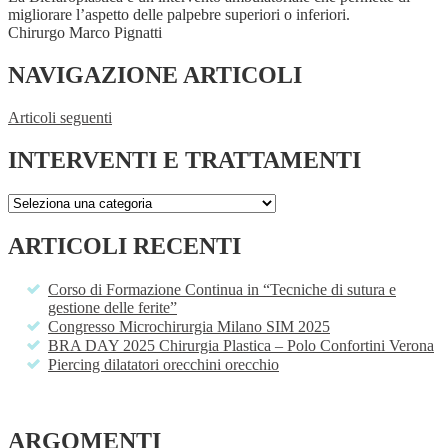
migliorare l’aspetto delle palpebre superiori o inferiori.
Chirurgo Marco Pignatti
NAVIGAZIONE ARTICOLI
Articoli seguenti
INTERVENTI E TRATTAMENTI
ARTICOLI RECENTI
Corso di Formazione Continua in “Tecniche di sutura e
gestione delle ferite”
Congresso Microchirurgia Milano SIM 2025
BRA DAY 2025 Chirurgia Plastica – Polo Confortini Verona
Piercing dilatatori orecchini orecchio
ARGOMENTI