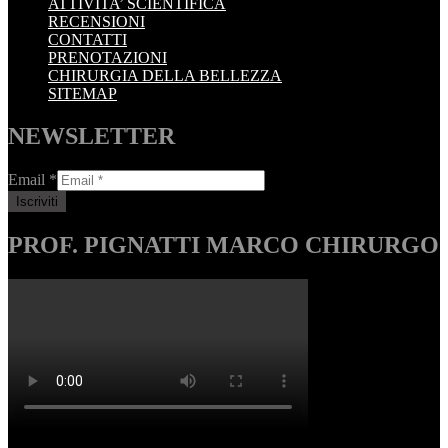
ATTIVITA’ SCIENTIFICA
RECENSIONI
CONTATTI
PRENOTAZIONI
CHIRURGIA DELLA BELLEZZA
SITEMAP
NEWSLETTER
Email
*
PROF. PIGNATTI MARCO CHIRURGO