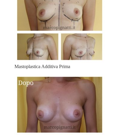
Mastoplastica Additiva Prima