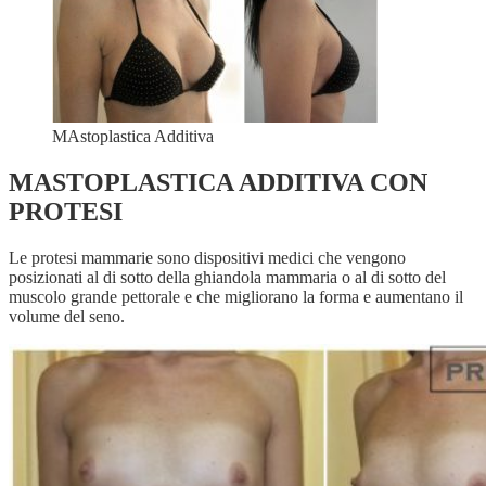
MAstoplastica Additiva
MASTOPLASTICA ADDITIVA CON
PROTESI
Le protesi mammarie sono dispositivi medici che vengono
posizionati al di sotto della ghiandola mammaria o al di sotto del
muscolo grande pettorale e che migliorano la forma e aumentano il
volume del seno.