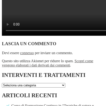
LASCIA UN COMMENTO
Devi essere
connesso
per inviare un commento.
Questo sito utilizza Akismet per ridurre lo spam.
Scopri come
vengono elaborati i dati derivati dai commenti
.
INTERVENTI E TRATTAMENTI
ARTICOLI RECENTI
Corso di Formazione Continua in “Tecniche di sutura e