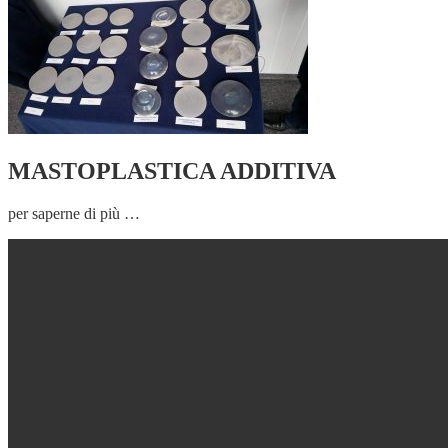
MASTOPLASTICA ADDITIVA
per saperne di più …