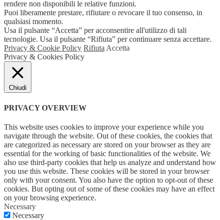
rendere non disponibili le relative funzioni.
Puoi liberamente prestare, rifiutare o revocare il tuo consenso, in
qualsiasi momento.
Usa il pulsante “Accetta” per acconsentire all'utilizzo di tali
tecnologie. Usa il pulsante “Rifiuta” per continuare senza accettare.
Privacy & Cookie Policy
Rifiuta
Accetta
Privacy & Cookies Policy
Chiudi
PRIVACY OVERVIEW
This website uses cookies to improve your experience while you
navigate through the website. Out of these cookies, the cookies that
are categorized as necessary are stored on your browser as they are
essential for the working of basic functionalities of the website. We
also use third-party cookies that help us analyze and understand how
you use this website. These cookies will be stored in your browser
only with your consent. You also have the option to opt-out of these
cookies. But opting out of some of these cookies may have an effect
on your browsing experience.
Necessary
Necessary