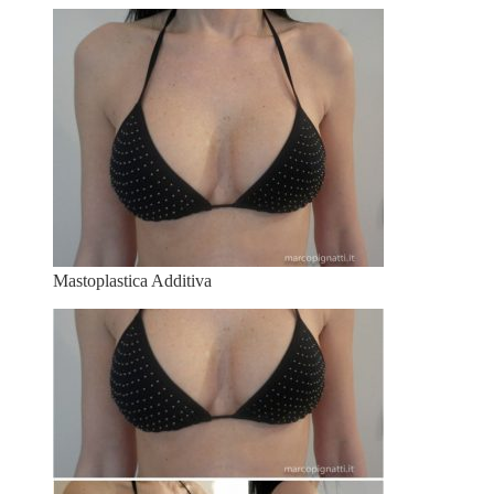
Mastoplastica Additiva