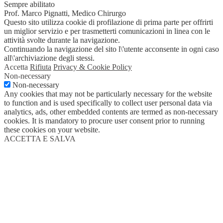
Sempre abilitato
Prof. Marco Pignatti, Medico Chirurgo
Questo sito utilizza cookie di profilazione di prima parte per offrirti
un miglior servizio e per trasmetterti comunicazioni in linea con le
attività svolte durante la navigazione.
Continuando la navigazione del sito l\'utente acconsente in ogni caso
all\'archiviazione degli stessi.
Accetta
Rifiuta
Privacy & Cookie Policy
Non-necessary
Non-necessary
Any cookies that may not be particularly necessary for the website
to function and is used specifically to collect user personal data via
analytics, ads, other embedded contents are termed as non-necessary
cookies. It is mandatory to procure user consent prior to running
these cookies on your website.
ACCETTA E SALVA