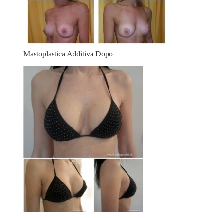
Mastoplastica Additiva Dopo