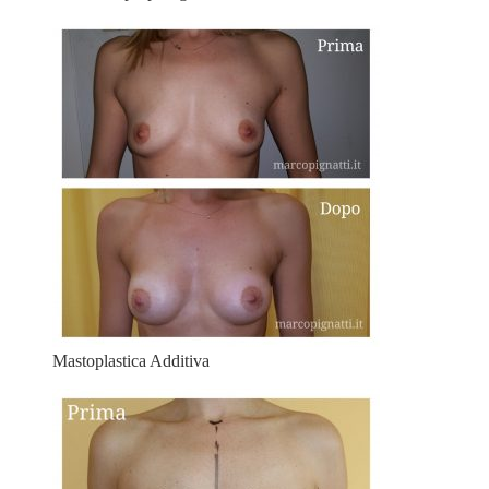
Mastoplastica Additiva