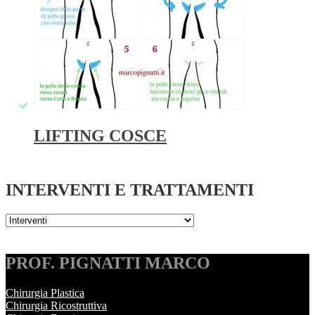
LIFTING COSCE
INTERVENTI E TRATTAMENTI
PROF. PIGNATTI MARCO
Chirurgia Plastica
Chirurgia Ricostruttiva